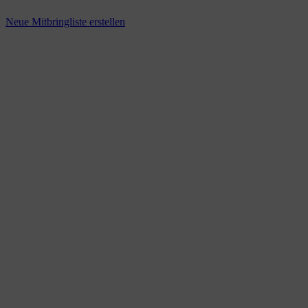
Neue Mitbringliste erstellen