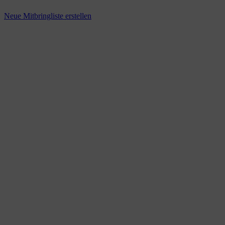
Neue Mitbringliste erstellen